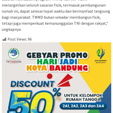
menargetkan seluruh sasaran fisik, termasuk pembangunan
rumah ini, dapat selesai tepat waktu dan bermanfaat langsung
bagi masyarakat. TMMD bukan sekadar membangun fisik,
tetapi juga memperkuat kemanunggalan TNI dengan rakyat,”
ungkapnya.
Post Views:
96