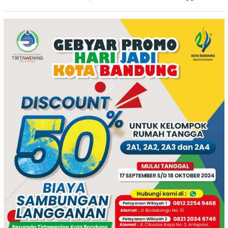
Ngimbang
2026