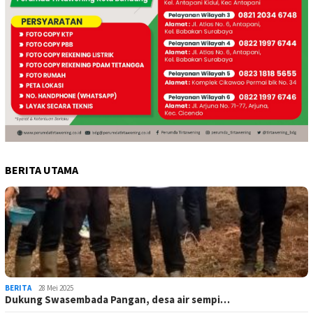
BERITA UTAMA
BERITA
28 Mei 2025
Dukung Swasembada Pangan, desa air sempi…