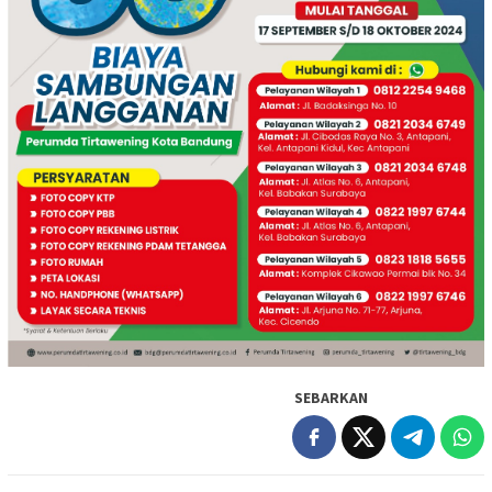
SEBARKAN