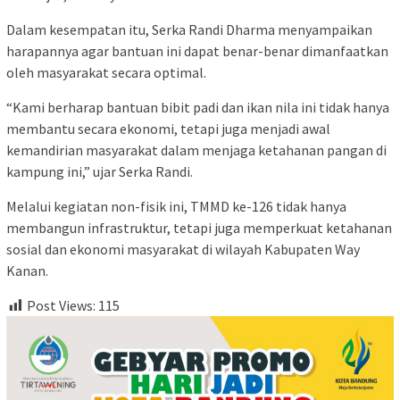
Dalam kesempatan itu, Serka Randi Dharma menyampaikan
harapannya agar bantuan ini dapat benar-benar dimanfaatkan
oleh masyarakat secara optimal.
“Kami berharap bantuan bibit padi dan ikan nila ini tidak hanya
membantu secara ekonomi, tetapi juga menjadi awal
kemandirian masyarakat dalam menjaga ketahanan pangan di
kampung ini,” ujar Serka Randi.
Melalui kegiatan non-fisik ini, TMMD ke-126 tidak hanya
membangun infrastruktur, tetapi juga memperkuat ketahanan
sosial dan ekonomi masyarakat di wilayah Kabupaten Way
Kanan.
Post Views:
115