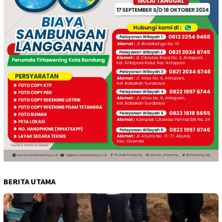
BERITA UTAMA