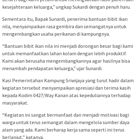
kesejahteraan keluarga,” ungkap Sukardi dengan penuh haru.
Sementara itu, Bapak Sunardi, penerima bantuan bibit ikan
nila, menyampaikan rasa gembira dan semangatnya untuk
mengembangkan usaha perikanan di kampungnya.
“Bantuan bibit ikan nila ini menjadi dorongan besar bagi kami
untuk memanfaatkan lahan kolam dengan lebih produktif.
Kami akan berusaha mengembangkannya agar hasilnya bisa
menambah pendapatan keluarga,” ujar Sunardi.
Kasi Pemerintahan Kampung Sriwijaya yang turut hadir dalam
kegiatan tersebut menyampaikan apresiasi dan terima kasih
kepada Kodim 0427/Way Kanan atas kepeduliannya terhadap
masyarakat.
“Kegiatan ini sangat bermanfaat dan menjadi motivasi bagi
warga untuk terus semangat dalam mengelola sumber daya
alam yang ada. Kami berharap kerja sama seperti ini terus
berlanjut,” katanya.