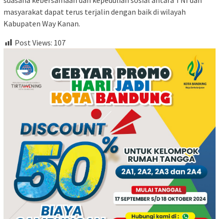
masyarakat dapat terus terjalin dengan baik di wilayah
Kabupaten Way Kanan.
Post Views:
107