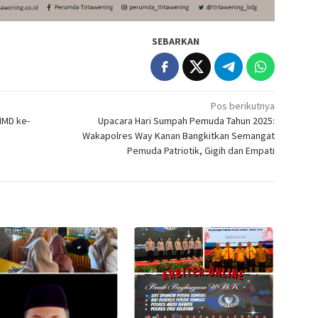
SEBARKAN
Pos berikutnya
MD ke-
Upacara Hari Sumpah Pemuda Tahun 2025:
Wakapolres Way Kanan Bangkitkan Semangat
Pemuda Patriotik, Gigih dan Empati