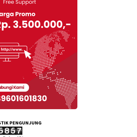
STIK PENGUNJUNG