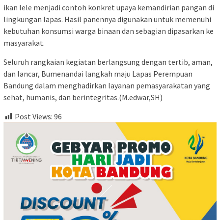
ikan lele menjadi contoh konkret upaya kemandirian pangan di
lingkungan lapas. Hasil panennya digunakan untuk memenuhi
kebutuhan konsumsi warga binaan dan sebagian dipasarkan ke
masyarakat.
Seluruh rangkaian kegiatan berlangsung dengan tertib, aman,
dan lancar, Bumenandai langkah maju Lapas Perempuan
Bandung dalam menghadirkan layanan pemasyarakatan yang
sehat, humanis, dan berintegritas.(M.edwar,SH)
Post Views:
96