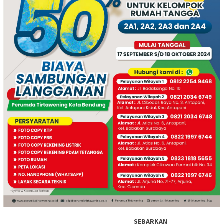
SEBARKAN