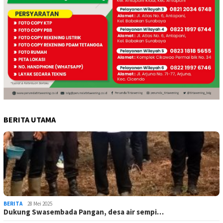
BERITA UTAMA
BERITA
28 Mei 2025
Dukung Swasembada Pangan, desa air sempi…