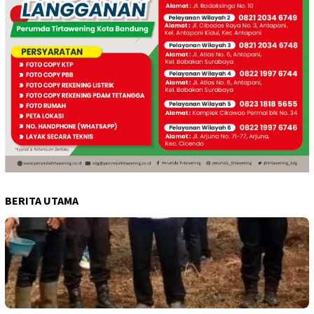
BERITA UTAMA