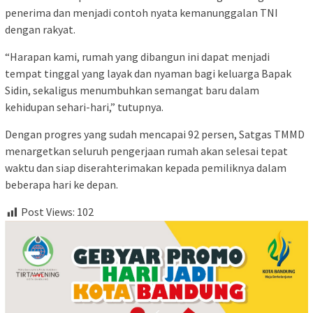
penerima dan menjadi contoh nyata kemanunggalan TNI
dengan rakyat.
“Harapan kami, rumah yang dibangun ini dapat menjadi
tempat tinggal yang layak dan nyaman bagi keluarga Bapak
Sidin, sekaligus menumbuhkan semangat baru dalam
kehidupan sehari-hari,” tutupnya.
Dengan progres yang sudah mencapai 92 persen, Satgas TMMD
menargetkan seluruh pengerjaan rumah akan selesai tepat
waktu dan siap diserahterimakan kepada pemiliknya dalam
beberapa hari ke depan.
Post Views:
102