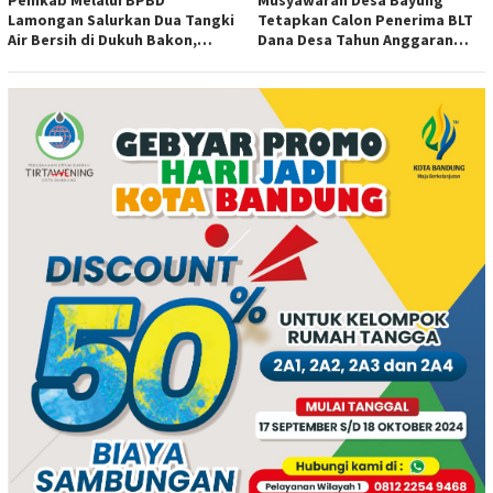
Lamongan Salurkan Dua Tangki
Tetapkan Calon Penerima BLT
Air Bersih di Dukuh Bakon,
Dana Desa Tahun Anggaran
Ngimbang
2026