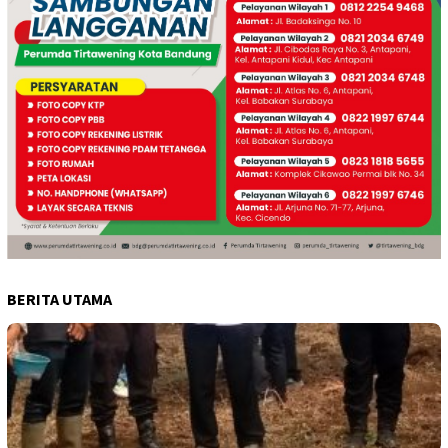
BERITA UTAMA