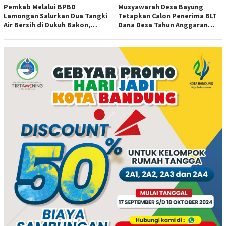
Pemkab Melalui BPBD
Musyawarah Desa Bayung
Lamongan Salurkan Dua Tangki
Tetapkan Calon Penerima BLT
Air Bersih di Dukuh Bakon,
Dana Desa Tahun Anggaran
Ngimbang
2026