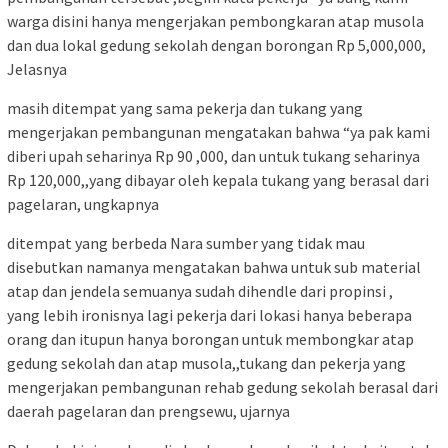
warga disini hanya mengerjakan pembongkaran atap musola
dan dua lokal gedung sekolah dengan borongan Rp 5,000,000,
Jelasnya
masih ditempat yang sama pekerja dan tukang yang
mengerjakan pembangunan mengatakan bahwa “ya pak kami
diberi upah seharinya Rp 90 ,000, dan untuk tukang seharinya
Rp 120,000,,yang dibayar oleh kepala tukang yang berasal dari
pagelaran, ungkapnya
ditempat yang berbeda Nara sumber yang tidak mau
disebutkan namanya mengatakan bahwa untuk sub material
atap dan jendela semuanya sudah dihendle dari propinsi ,
yang lebih ironisnya lagi pekerja dari lokasi hanya beberapa
orang dan itupun hanya borongan untuk membongkar atap
gedung sekolah dan atap musola,,tukang dan pekerja yang
mengerjakan pembangunan rehab gedung sekolah berasal dari
daerah pagelaran dan prengsewu, ujarnya