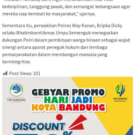
kedisiplinan, tanggung jawab, dan semangat kebangsaan agar
mereka siap kembali ke masyarakat,” ujarnya.
Sementara itu, perwakilan Polres Way Kanan, Bripka Dicky
selaku Bhabinkamtibmas Umpu Semenguk menegaskan
dukungan Polri dalam pembinaan warga binaan sebagai wujud
sinergi antara aparat penegak hukum dan lembaga
pemasyarakatan dalam membangun manusia yang
berintegritas.
Post Views:
101