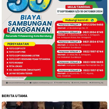
BERITA UTAMA