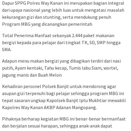
Dapur SPPG Polres Way Kanan ini merupakan bagian integral
dari upaya nasional yang lebih luas untuk mengatasi masalah
kekurangan gizi dan stunting, serta mendukung penuh
Program MBG yang dicanangkan pemerintah.
Total Penerima Manfaat sebanyak 2.444 paket makanan
bergizi kepada para pelajar dari tingkat TK, SD, SMP hingga
SMA.
Adapun menu makan bergizi yang dibagikan terdiri dari nasi
putih, Ayam kentaki, Tahu kecap, Tumis labu Siam, wortel,
jagung manis dan Buah Melon
Kehadiran personel Polsek Banjit untuk mendorong agar
asupan gizi terpenuhi bagi pelajar sehingga program MBG ini
tepat sasaran ungkap Kapolsek Banjit Iptu Mukhtiar mewakili
Kapolres Way Kanan AKBP Adanan Mangopang.
Pihaknya berharap kegiatan MBG ini benar-benar bermanfaat
dan berjalan sesuai harapan, sehingga anak-anak dapat