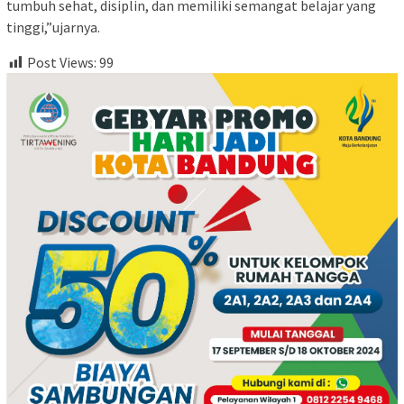
tumbuh sehat, disiplin, dan memiliki semangat belajar yang
tinggi,”ujarnya.
Post Views:
99