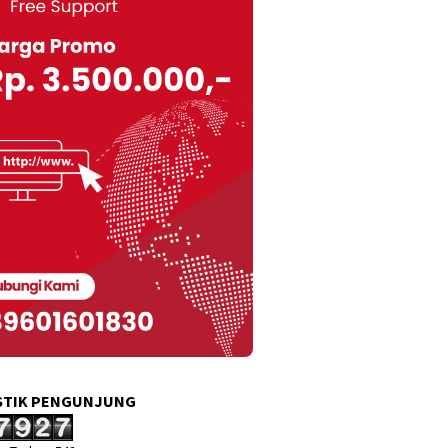
STIK PENGUNJUNG