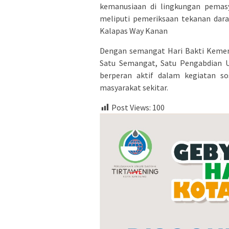
kemanusiaan di lingkungan pemasy
meliputi pemeriksaan tekanan darah,
Kalapas Way Kanan
Dengan semangat Hari Bakti Kemen
Satu Semangat, Satu Pengabdian 
berperan aktif dalam kegiatan so
masyarakat sekitar.
Post Views:
100