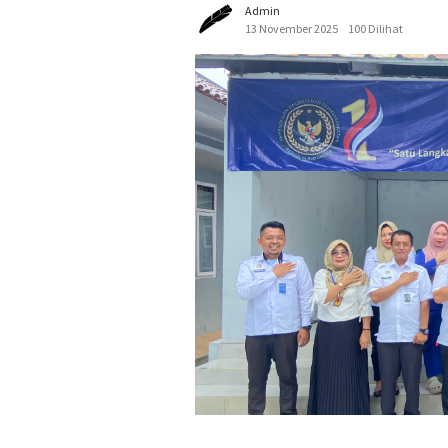
Admin
13 November 2025
100 Dilihat