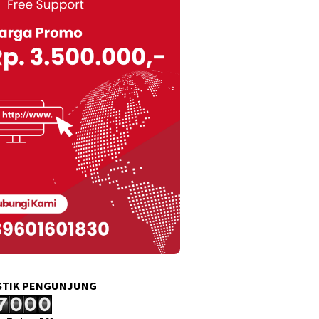
STIK PENGUNJUNG