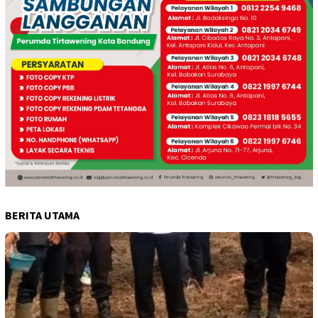
BERITA UTAMA