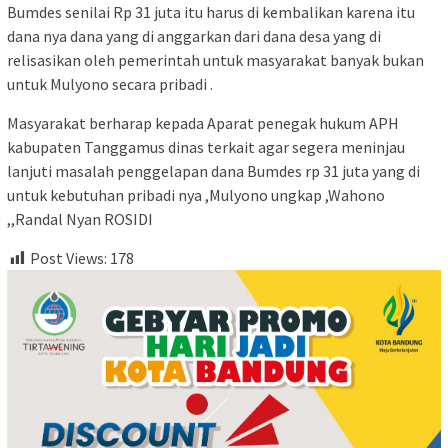
Bumdes senilai Rp 31 juta itu harus di kembalikan karena itu
dana nya dana yang di anggarkan dari dana desa yang di
relisasikan oleh pemerintah untuk masyarakat banyak bukan
untuk Mulyono secara pribadi .
Masyarakat berharap kepada Aparat penegak hukum APH
kabupaten Tanggamus dinas terkait agar segera meninjau
lanjuti masalah penggelapan dana Bumdes rp 31 juta yang di
untuk kebutuhan pribadi nya ,Mulyono ungkap ,Wahono
,,Randal Nyan ROSIDI
Post Views:
178