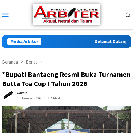
Loncat
ke
Menu
konten
Mobile
Media Arbiter
Selamat Datang di Arb
Beranda
Berita
*Bupati Bantaeng Resmi Buka Turnamen
Butta Toa Cup I Tahun 2026
Admin
12 Januari 2026
137 Dilihat