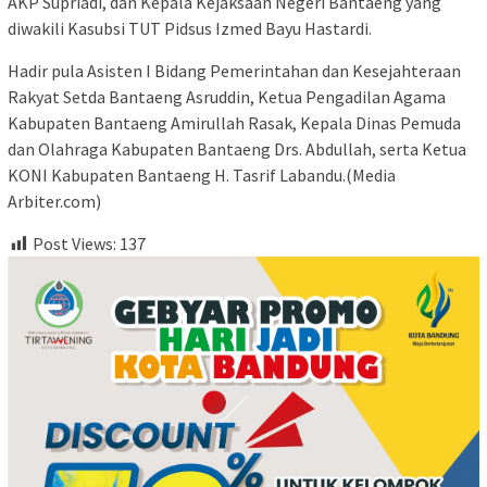
AKP Supriadi, dan Kepala Kejaksaan Negeri Bantaeng yang
diwakili Kasubsi TUT Pidsus Izmed Bayu Hastardi.
Hadir pula Asisten I Bidang Pemerintahan dan Kesejahteraan
Rakyat Setda Bantaeng Asruddin, Ketua Pengadilan Agama
Kabupaten Bantaeng Amirullah Rasak, Kepala Dinas Pemuda
dan Olahraga Kabupaten Bantaeng Drs. Abdullah, serta Ketua
KONI Kabupaten Bantaeng H. Tasrif Labandu.(Media
Arbiter.com)
Post Views:
137