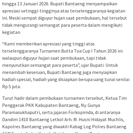
hingga 13 Januari 2026. Bupati Bantaeng menyampaikan
apresiasi setinggi-tingginya atas terselenggaranya kegiatan
ini. Meski sempat diguyur hujan saat pembukaan, hal tersebut
tidak mengurangi semangat para peserta dalam mengikuti
kegiatan.
“Kami memberikan apresiasi yang tinggi atas
terselenggaranya Turnamen Butta Toa Cup I Tahun 2026 ini
walaupun diguyur hujan saat pembukaan, tapi tidak
menyurutkan semangat para peserta”, ujar Bupati. Untuk
menambah keseruan, Bupati Bantaeng juga menyiapkan
hadiah spesial, hadiah yang disiapkan berupa uang tunai senilai
Rp 5 juta.
Turut hadir dalam pembukaan turnamen tersebut, Ketua Tim
Penggerak PKK Kabupaten Bantaeng, Ny. Gunya
Paramasukhaputri, serta jajaran Forkopimda, di antaranya
Dandim 1410 Bantaeng Letkol Arh. M. Husni Hidayat Muchlis,
Kapolres Bantaeng yang diwakili Kabag Log Polres Bantaeng