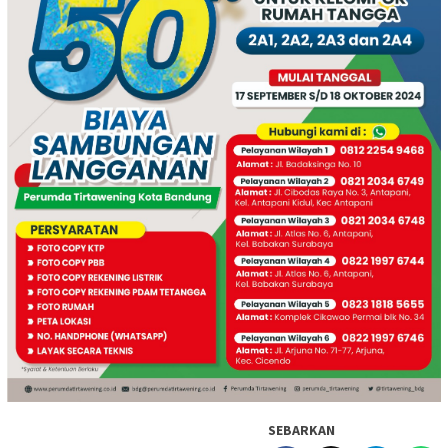
SEBARKAN