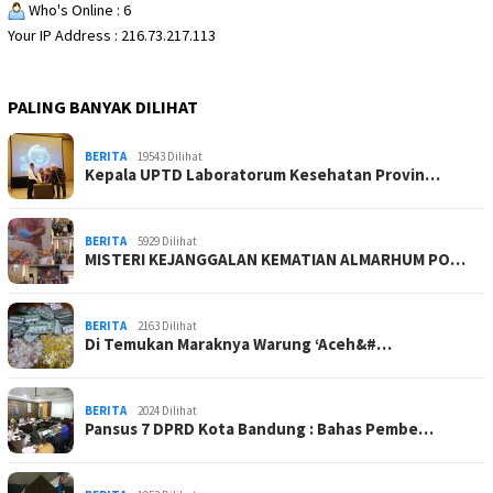
Who's Online : 6
Your IP Address : 216.73.217.113
PALING BANYAK DILIHAT
BERITA
19543 Dilihat
Kepala UPTD Laboratorum Kesehatan Provin…
BERITA
5929 Dilihat
MISTERI KEJANGGALAN KEMATIAN ALMARHUM PO…
BERITA
2163 Dilihat
Di Temukan Maraknya Warung ‘Aceh&#…
BERITA
2024 Dilihat
Pansus 7 DPRD Kota Bandung : Bahas Pembe…