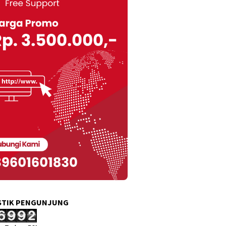
STIK PENGUNJUNG