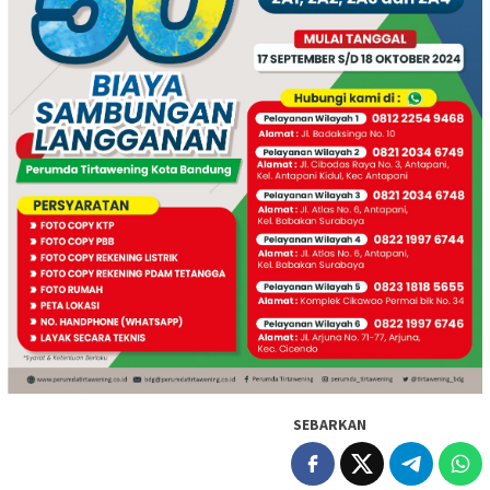
SEBARKAN