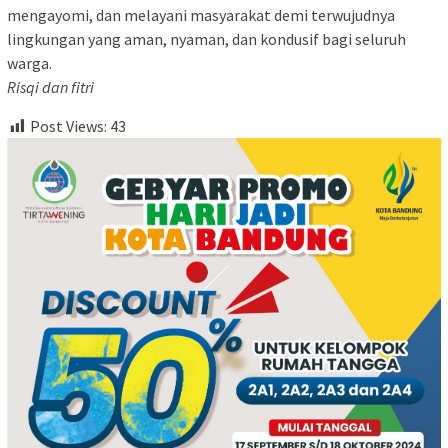
mengayomi, dan melayani masyarakat demi terwujudnya
lingkungan yang aman, nyaman, dan kondusif bagi seluruh
warga.
Risqi dan fitri
Post Views:
43