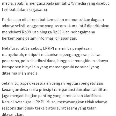
media, apabila mengacu pada jumlah 175 media yang disebut
terlibat dalam kerjasama.
Perbedaan nilai tersebut kemudian memunculkan dugaan
adanya selisih anggaran yang secara akumulatif diperkirakan
mendekati Rp98 juta hingga Rp99 juta, sebagaimana
berkembang dalam informasi di lapangan.
Melalui surat tersebut, LPKPI meminta penjelasan
menyeluruh, meliputi mekanisme penganggaran, daftar
penerima, pola distribusi dana, hingga kemungkinan adanya
komponen biaya lain yang memengaruhi nominal yang
diterima oleh media.
Selain itu, aspek kesesuaian dengan regulasi pengelolaan
keuangan desa serta prinsip transparansi dan akuntabilitas
juga menjadi bagian penting yang dimintakan klarifikasi.
Ketua Investigasi LPKPI, Musa, menyayangkan tidak adanya
respons dari pihak terkait atas surat resmi yang telah
dilayangkan.