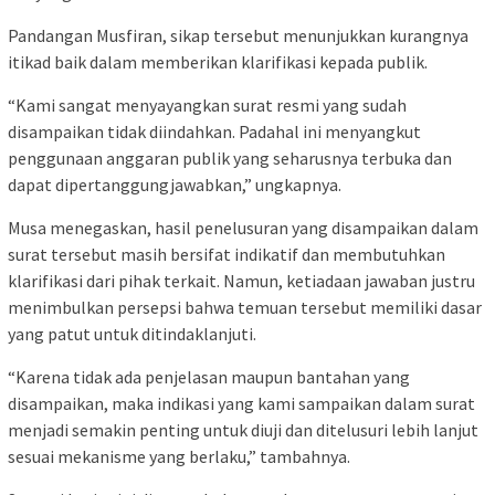
Pandangan Musfiran, sikap tersebut menunjukkan kurangnya
itikad baik dalam memberikan klarifikasi kepada publik.
“Kami sangat menyayangkan surat resmi yang sudah
disampaikan tidak diindahkan. Padahal ini menyangkut
penggunaan anggaran publik yang seharusnya terbuka dan
dapat dipertanggungjawabkan,” ungkapnya.
Musa menegaskan, hasil penelusuran yang disampaikan dalam
surat tersebut masih bersifat indikatif dan membutuhkan
klarifikasi dari pihak terkait. Namun, ketiadaan jawaban justru
menimbulkan persepsi bahwa temuan tersebut memiliki dasar
yang patut untuk ditindaklanjuti.
“Karena tidak ada penjelasan maupun bantahan yang
disampaikan, maka indikasi yang kami sampaikan dalam surat
menjadi semakin penting untuk diuji dan ditelusuri lebih lanjut
sesuai mekanisme yang berlaku,” tambahnya.