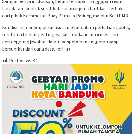
Sampai berita ini disusun, belum terdapat tanggapan resmi,
baik dalam bentuk surat balasan maupun klarifikasi terbuka
dari pihak Kecamatan Buay Pemuka Peliung melalui Kasi PMD.
Kondisi ini menempatkan isu tersebut dalam perhatian publik,
terutama terkait pentingnya keterbukaan informasi dan
pertanggungjawaban dalam pengelolaan anggaran yang
bersumber dari dana desa. (erli ir)
Post Views:
44