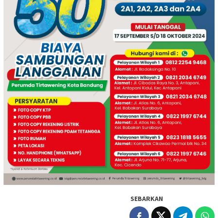
SEBARKAN