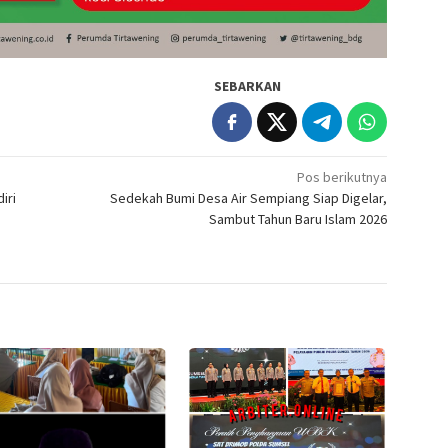
SEBARKAN
Pos berikutnya
iri
Sedekah Bumi Desa Air Sempiang Siap Digelar,
Sambut Tahun Baru Islam 2026