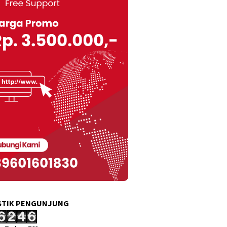
STIK PENGUNJUNG