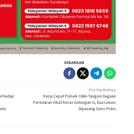
SEBARKAN
Pos berikutnya
Terhadap
Kerja Cepat Polsek Cililin Tangani Dugaan
Peredaran Obat Keras Golongan G, Dua Lokasi
ota
Dipasang Garis Polisi