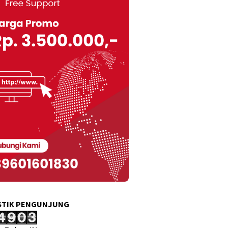
STIK PENGUNJUNG