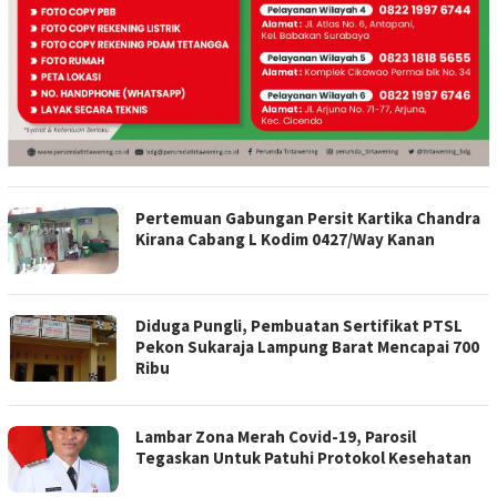
Pertemuan Gabungan Persit Kartika Chandra
Kirana Cabang L Kodim 0427/Way Kanan
Diduga Pungli, Pembuatan Sertifikat PTSL
Pekon Sukaraja Lampung Barat Mencapai 700
Ribu
Lambar Zona Merah Covid-19, Parosil
Tegaskan Untuk Patuhi Protokol Kesehatan