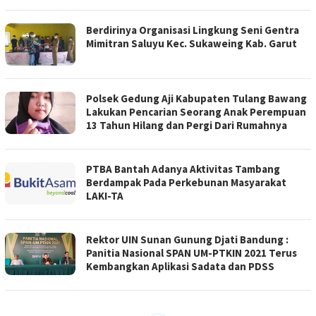
Berdirinya Organisasi Lingkung Seni Gentra
Mimitran Saluyu Kec. Sukaweing Kab. Garut
Polsek Gedung Aji Kabupaten Tulang Bawang
Lakukan Pencarian Seorang Anak Perempuan
13 Tahun Hilang dan Pergi Dari Rumahnya
PTBA Bantah Adanya Aktivitas Tambang
Berdampak Pada Perkebunan Masyarakat
LAKI-TA
Rektor UIN Sunan Gunung Djati Bandung :
Panitia Nasional SPAN UM-PTKIN 2021 Terus
Kembangkan Aplikasi Sadata dan PDSS