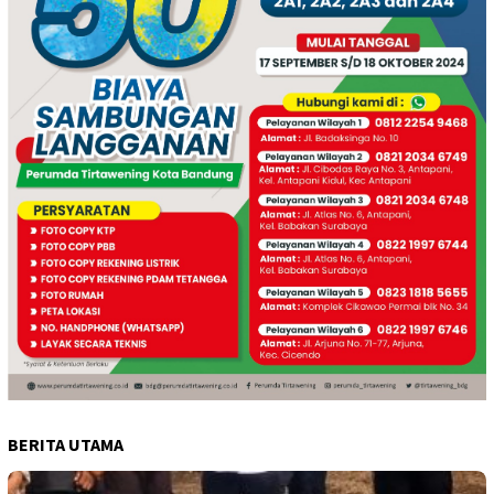
BERITA UTAMA