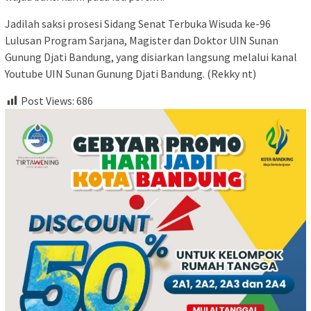
Jadilah saksi prosesi Sidang Senat Terbuka Wisuda ke-96
Lulusan Program Sarjana, Magister dan Doktor UIN Sunan
Gunung Djati Bandung, yang disiarkan langsung melalui kanal
Youtube UIN Sunan Gunung Djati Bandung. (Rekky nt)
Post Views:
686