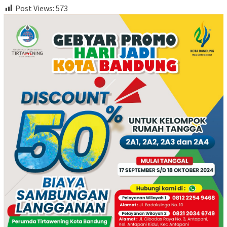
Post Views:
573