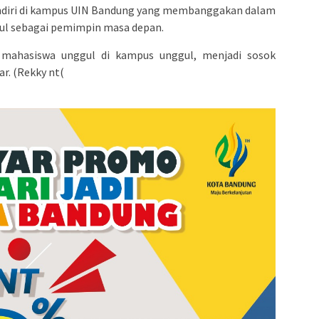
sendiri di kampus UIN Bandung yang membanggakan dalam
ul sebagai pemimpin masa depan.
mahasiswa unggul di kampus unggul, menjadi sosok
r. (Rekky nt(