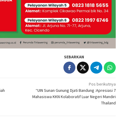
SEBARKAN
Pos berikutnya
iah
“UIN Sunan Gunung Djati Bandung :Apresiasi 7
Mahasiswa KKN Kolaboratif Luar Negeri Mandiri
Thailand