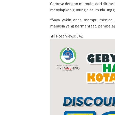
Caranya dengan memulai dari diri 
menyiapkan gunung djati muda ungg
“Saya yakin anda mampu menjadi 
manusia yang bermanfaat, pembelaja
Post Views:
542