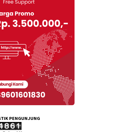
STIK PENGUNJUNG