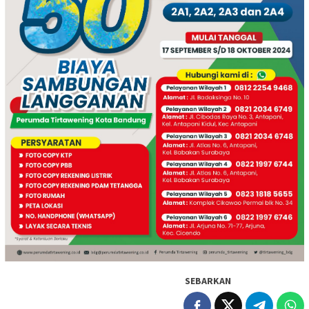
SEBARKAN