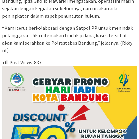
Bandung, Ipda Gholib Mawaridi mengatakan, operasi ini masih
sejalan dengan kegiatan sebelumnya, namun akan ada
peningkatan dalam aspek penuntutan hukum.
“Kami terus berkolaborasi dengan Satpol PP untuk menindak
pelanggaran. Jika ditemukan tindak pidana, kasus tersebut
akan kami serahkan ke Polrestabes Bandung,” jelasnya. (Rkky
nt)
Post Views:
837