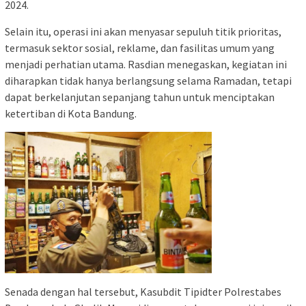
2024.
Selain itu, operasi ini akan menyasar sepuluh titik prioritas,
termasuk sektor sosial, reklame, dan fasilitas umum yang
menjadi perhatian utama. Rasdian menegaskan, kegiatan ini
diharapkan tidak hanya berlangsung selama Ramadan, tetapi
dapat berkelanjutan sepanjang tahun untuk menciptakan
ketertiban di Kota Bandung.
Senada dengan hal tersebut, Kasubdit Tipidter Polrestabes