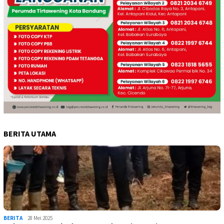
BERITA UTAMA
BERITA
28 Mei 2025