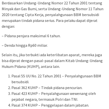
Berdasarkan Undang-Undang Nomor 22 Tahun 2001 tentang
Minyak dan Gas Bumi, serta Undang-Undang Nomor 11 Tahun
2020 tentang Cipta Kerja, penyalahgunaan BBM bersubsidi
merupakan tindak pidana serius. Para pelaku dapat dijerat
dengan:
– Pidana penjara maksimal 6 tahun.
– Denda hingga Rp60 miliar.
Selain itu, jika terbukti ada keterlibatan aparat, mereka juga
bisa dijerat dengan pasal-pasal dalam Kitab Undang-Undang
Hukum Pidana (KUHP), antara lain.
Pasal 55 UU No. 22 Tahun 2001 – Penyalahgunaan BBM
bersubsidi.
⁠Pasal 362 KUHP – Tindak pidana pencurian.
Pasal 423 KUHP – Penyalahgunaan wewenang oleh
pejabat negara, termasuk Polri dan TNI.
Pasal 374 KUHP – Penggelapan dalam jabatan.