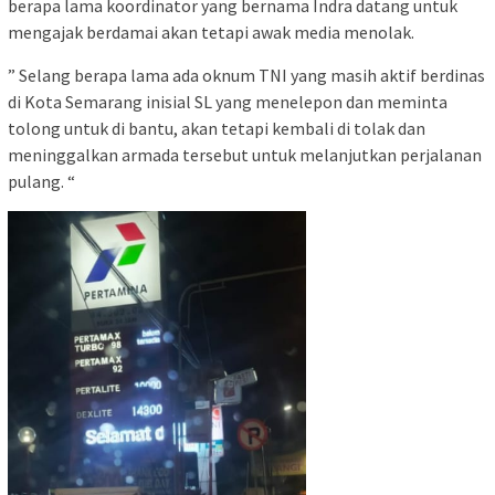
berapa lama koordinator yang bernama Indra datang untuk
mengajak berdamai akan tetapi awak media menolak.
” Selang berapa lama ada oknum TNI yang masih aktif berdinas
di Kota Semarang inisial SL yang menelepon dan meminta
tolong untuk di bantu, akan tetapi kembali di tolak dan
meninggalkan armada tersebut untuk melanjutkan perjalanan
pulang. “