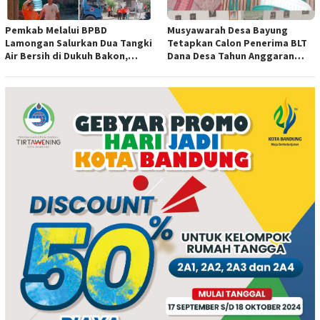
Pemkab Melalui BPBD
Musyawarah Desa Bayung
Lamongan Salurkan Dua Tangki
Tetapkan Calon Penerima BLT
Air Bersih di Dukuh Bakon,
Dana Desa Tahun Anggaran
Ngimbang
2026