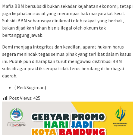
Mafia BBM bersubsidi bukan sekadar kejahatan ekonomi, tetapi
juga kejahatan sosial yang merampas hak masyarakat kecil.
Subsidi BBM seharusnya dinikmati oleh rakyat yang berhak,
bukan dijadikan lahan bisnis ilegal oleh oknum tak
bertanggung jawab.
Demi menjaga integritas dan keadilan, aparat hukum harus
segera menindak tegas semua pihak yang terlibat dalam kasus
ini. Publik pun diharapkan turut mengawasi distribusi BBM
subsidi agar praktik serupa tidak terus berulang di berbagai
daerah.
( Red/Sugiman) –
Post Views:
425