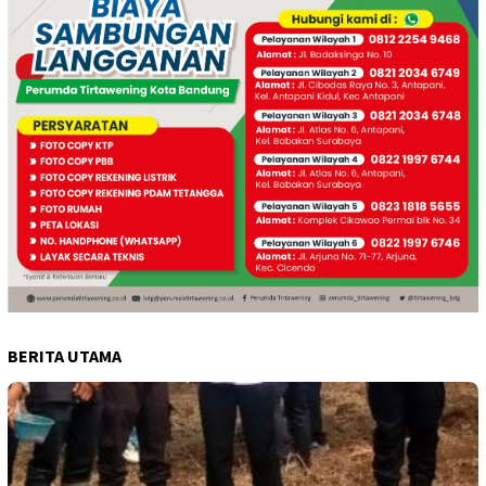
BERITA UTAMA