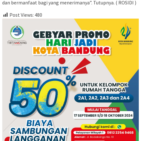
dan bermanfaat bagi yang menerimanya”. Tutupnya. ( ROSIDI )
Post Views:
480