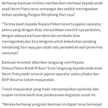
berharap bantuan ini bisa memberikan motivasi kepada anak-
anak Yatim Piatu terus semangat dan sedikit meringankan
beban sandang,Pangan Menjelang Hari raya”.
“Terima kasih kepada Kepala Pekon beserta jajaran aparatur
pekon yang dengan iklas menyisihkan insentif nya perbulan,
dengan adanya bantuan dana dan sembako bisa
meringankan,dan bisa berguna untuk kebutuhan sandang
menjelang hari raya,ujar salah satu perwakilan wali penerima
santunan”.
Bantuan tersebut diberikan langsung oleh Kepala
Pekon,Pekon Balak M Basir S.sos langsung kepada anak-anak
Yatim Piatu,hadir seluruh jajaran aparatur pekon,Kadus dan
BHP Beserta tokoh masyarakat .
Tokoh masyarakat yang hadir menyampaikan apresiasi dan
ucapan terima kasih atas pelaksanaan kegiatan sosial ini.
“Mereka berharap program bantuan ini dapat terus berlanjut