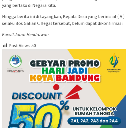
yang berlaku di Negara kita.
Hingga berita ini di tayangkan, Kepala Desa yang berinisial ( A )
selaku Bos Galian C Ilegal tersebut, belum dapat dikonfirmasi.
Korwil Jabar Hendrawan
Post Views:
50