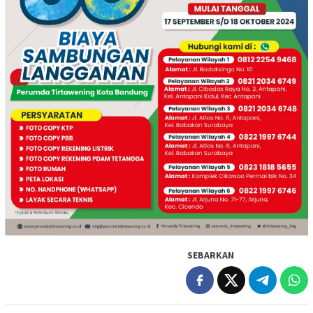
SEBARKAN