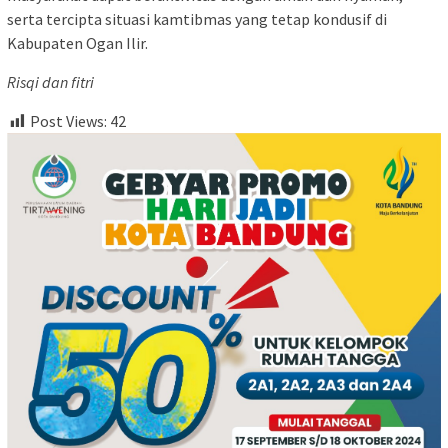
serta tercipta situasi kamtibmas yang tetap kondusif di
Kabupaten Ogan Ilir.
Risqi dan fitri
Post Views:
42