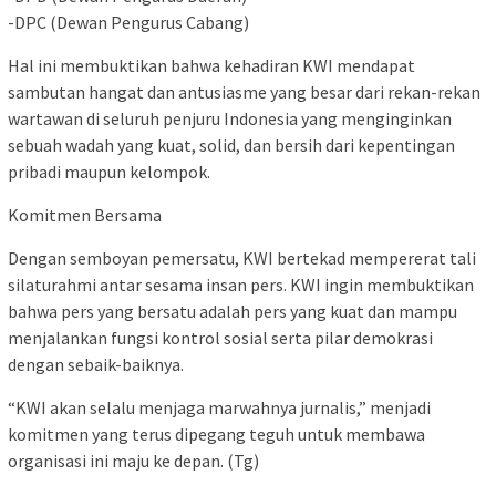
-DPC (Dewan Pengurus Cabang)
Hal ini membuktikan bahwa kehadiran KWI mendapat
sambutan hangat dan antusiasme yang besar dari rekan-rekan
wartawan di seluruh penjuru Indonesia yang menginginkan
sebuah wadah yang kuat, solid, dan bersih dari kepentingan
pribadi maupun kelompok.
Komitmen Bersama
Dengan semboyan pemersatu, KWI bertekad mempererat tali
silaturahmi antar sesama insan pers. KWI ingin membuktikan
bahwa pers yang bersatu adalah pers yang kuat dan mampu
menjalankan fungsi kontrol sosial serta pilar demokrasi
dengan sebaik-baiknya.
“KWI akan selalu menjaga marwahnya jurnalis,” menjadi
komitmen yang terus dipegang teguh untuk membawa
organisasi ini maju ke depan. (Tg)