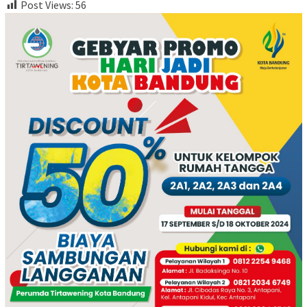
Post Views:
56