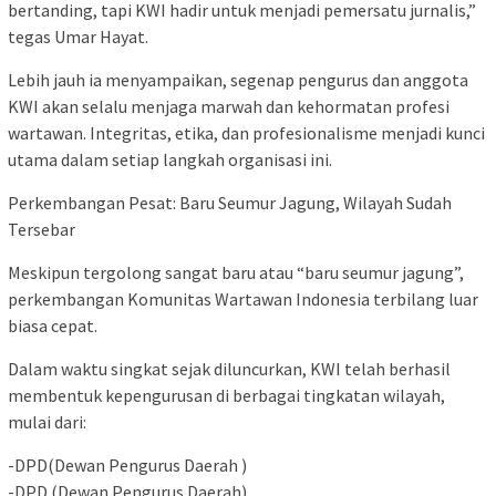
bertanding, tapi KWI hadir untuk menjadi pemersatu jurnalis,”
tegas Umar Hayat.
Lebih jauh ia menyampaikan, segenap pengurus dan anggota
KWI akan selalu menjaga marwah dan kehormatan profesi
wartawan. Integritas, etika, dan profesionalisme menjadi kunci
utama dalam setiap langkah organisasi ini.
Perkembangan Pesat: Baru Seumur Jagung, Wilayah Sudah
Tersebar
Meskipun tergolong sangat baru atau “baru seumur jagung”,
perkembangan Komunitas Wartawan Indonesia terbilang luar
biasa cepat.
Dalam waktu singkat sejak diluncurkan, KWI telah berhasil
membentuk kepengurusan di berbagai tingkatan wilayah,
mulai dari:
-DPD(Dewan Pengurus Daerah )
-DPD (Dewan Pengurus Daerah)