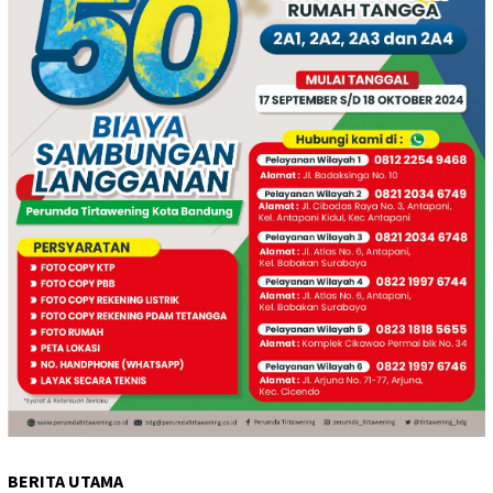
BERITA UTAMA