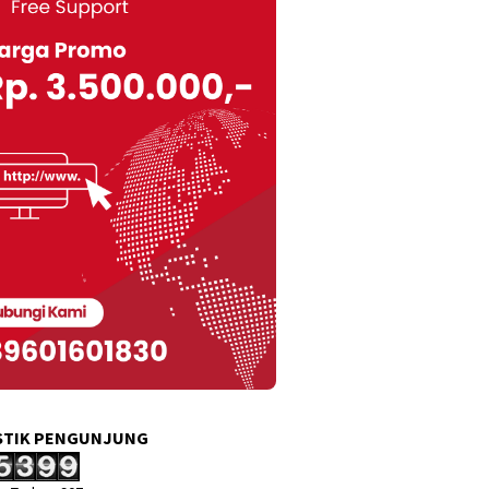
STIK PENGUNJUNG