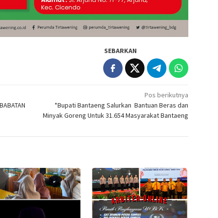
SEBARKAN
Pos berikutnya
 BABATAN
*Bupati Bantaeng Salurkan Bantuan Beras dan
Minyak Goreng Untuk 31.654 Masyarakat Bantaeng