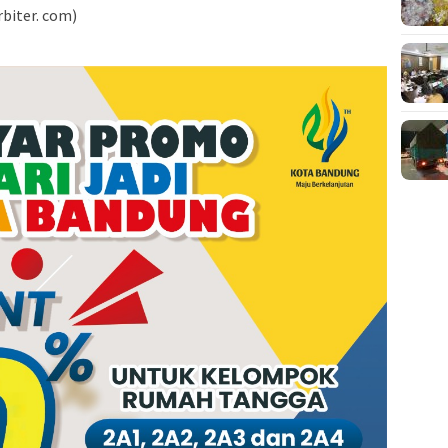
biter. com)