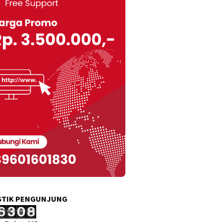
STIK PENGUNJUNG