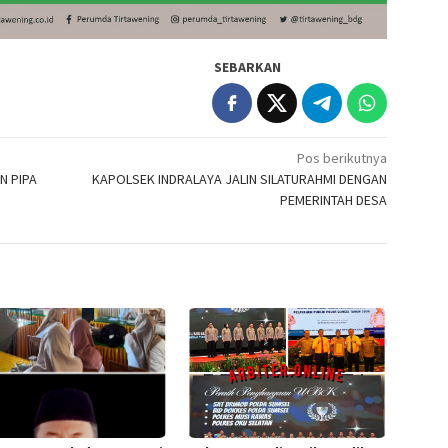
SEBARKAN
Pos berikutnya
N PIPA
KAPOLSEK INDRALAYA JALIN SILATURAHMI DENGAN
PEMERINTAH DESA