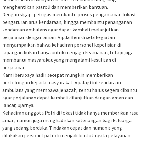
menghentikan patroli dan memberikan bantuan.
Dengan sigap, petugas membantu proses pengamanan lokasi,
pengaturan arus kendaraan, hingga membantu penanganan
kendaraan ambulans agar dapat kembali melanjutkan
perjalanan dengan aman. Aipda Beni di sela kegiatan
menyampaikan bahwa kehadiran personel kepolisian di
lapangan bukan hanya untuk menjaga keamanan, tetapi juga
membantu masyarakat yang mengalami kesulitan di
perjalanan.
Kami berupaya hadir secepat mungkin memberikan
pertolongan kepada masyarakat. Apalagi ini kendaraan
ambulans yang membawa jenazah, tentu harus segera dibantu
agar perjalanan dapat kembali dilanjutkan dengan aman dan
lancar, ujarnya.
Kehadiran anggota Polri di lokasi tidak hanya memberikan rasa
aman, namun juga menghadirkan ketenangan bagi keluarga
yang sedang berduka. Tindakan cepat dan humanis yang
dilakukan personel patroli menjadi bentuk nyata pelayanan