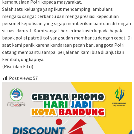
kemanusiaan Polri kepada masyarakat.
Salah satu keluarga yang ikut mendampingi ambulans
mengaku sangat terbantu dan mengapresiasi kepedulian
personel kepolisian yang sigap memberikan bantuan di tengah
situasi darurat. Kami sangat berterima kasih kepada bapak-
bapak polisi patroli tol yang sudah membantu dengan cepat. Di
saat kami panik karena kendaraan pecah ban, anggota Polri
datang membantu sampai perjalanan kami bisa dilanjutkan
kembali, ungkapnya.
(Risqi dan Fitri)
Post Views:
57