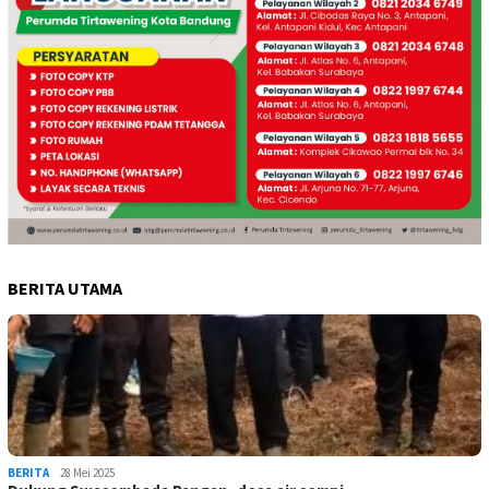
BERITA UTAMA
BERITA
28 Mei 2025