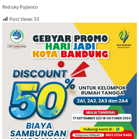
Red oky Pujianto
Post Views:
53