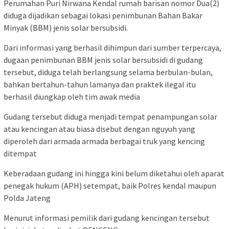
Perumahan Puri Nirwana Kendal rumah barisan nomor Dua(2)
diduga dijadikan sebagai lokasi penimbunan Bahan Bakar
Minyak (BBM) jenis solar bersubsidi.
Dari informasi yang berhasil dihimpun dari sumber terpercaya,
dugaan penimbunan BBM jenis solar bersubsidi di gudang
tersebut, diduga telah berlangsung selama berbulan-bulan,
bahkan bertahun-tahun lamanya dan praktek ilegal itu
berhasil diungkap oleh tim awak media
Gudang tersebut diduga menjadi tempat penampungan solar
atau kencingan atau biasa disebut dengan nguyuh yang
diperoleh dari armada armada berbagai truk yang kencing
ditempat
Keberadaan gudang ini hingga kini belum diketahui oleh aparat
penegak hukum (APH) setempat, baik Polres kendal maupun
Polda Jateng
Menurut informasi pemilik dari gudang kencingan tersebut